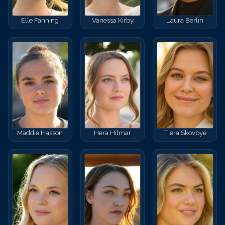
Elle Fanning
Vanessa Kirby
Laura Berlin
Maddie Hasson
Hera Hilmar
Tiera Skovbye